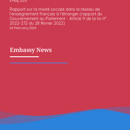
6 May 2026
Rapport sur la mixité sociale dans le réseau de
l’enseignement français à l’étranger (rapport du
Gouvernement au Parlement - Article 9 de la loi n°
2022-272 du 28 février 2022)
26 February 2026
Embassy News