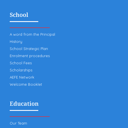
School
A word from the Principal
History
School Strategic Plan
Enrolment procedures
School Fees
Scholarships
AEFE Network
Welcome Booklet
Education
Our Team