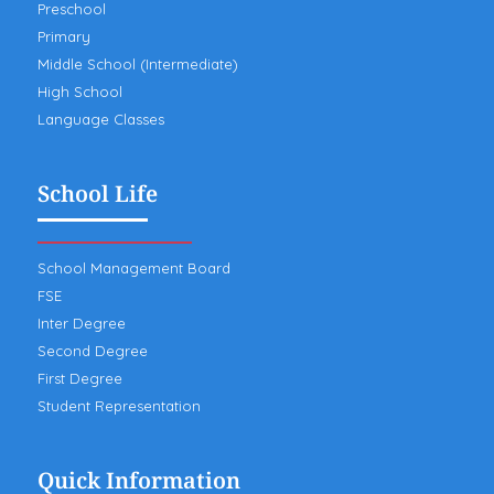
Preschool
Primary
Middle School (Intermediate)
High School
Language Classes
School Life
School Management Board
FSE
Inter Degree
Second Degree
First Degree
Student Representation
Quick Information