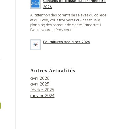
Conseils de classe du 1er trimèstre
2026
A l’attention des parents des élèves du collège
et du lycée, Vous trouverez ci – dessous le
planning des conseils de classe Trimestre 1.
Bien à vous Le Proviseur
Fournitures scolaires 2026
,
Autres Actualités
avril 2026
avril 2025
février 2025
janvier 2024