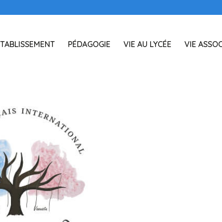
TABLISSEMENT
PÉDAGOGIE
VIE AU LYCÉE
VIE ASSOC