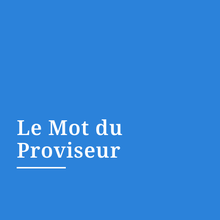
Le Mot du
Proviseur