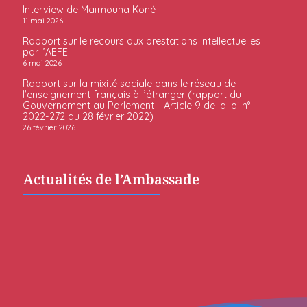
Interview de Maïmouna Koné
11 mai 2026
Rapport sur le recours aux prestations intellectuelles
par l’AEFE
6 mai 2026
Rapport sur la mixité sociale dans le réseau de
l’enseignement français à l’étranger (rapport du
Gouvernement au Parlement - Article 9 de la loi n°
2022-272 du 28 février 2022)
26 février 2026
Actualités de l’Ambassade