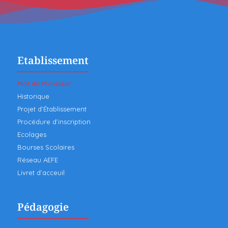
Etablissement
Mot du Proviseur
Historique
Projet d’Établissement
Procédure d’inscription
Ecolages
Bourses Scolaires
Réseau AEFE
Livret d’acceuil
Pédagogie