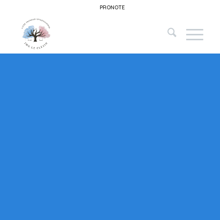
PRONOTE