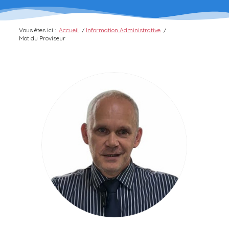
Vous êtes ici :
Accueil
/
Information Administrative
/
Mot du Proviseur