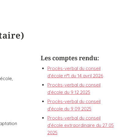
taire)
Les comptes rendu:
Procès-verbal du conseil
d’école n°1 du 14 avril 2026
’école,
Procès-verbal du conseil
d’école du 9 12 2025
Procès-verbal du conseil
d’école du 9 09 2025
Procès-verbal du conseil
daptation
d’école extraordinaire du 27 05
2025