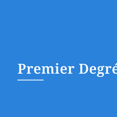
Premier Degr