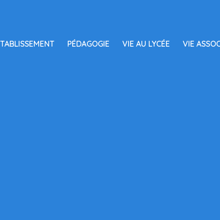
TABLISSEMENT
PÉDAGOGIE
VIE AU LYCÉE
VIE ASSOC