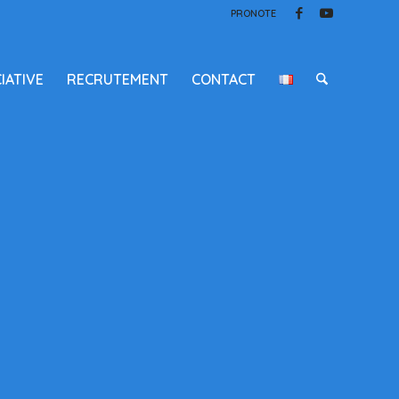
PRONOTE
IATIVE
RECRUTEMENT
CONTACT