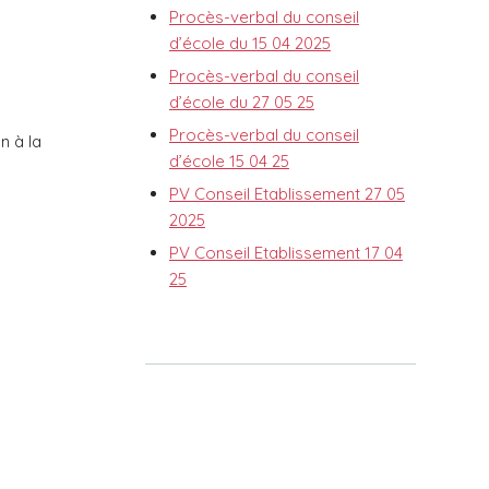
Procès-verbal du conseil
d’école du 15 04 2025
Procès-verbal du conseil
d’école du 27 05 25
Procès-verbal du conseil
n à la
d’école 15 04 25
PV Conseil Etablissement 27 05
2025
PV Conseil Etablissement 17 04
25