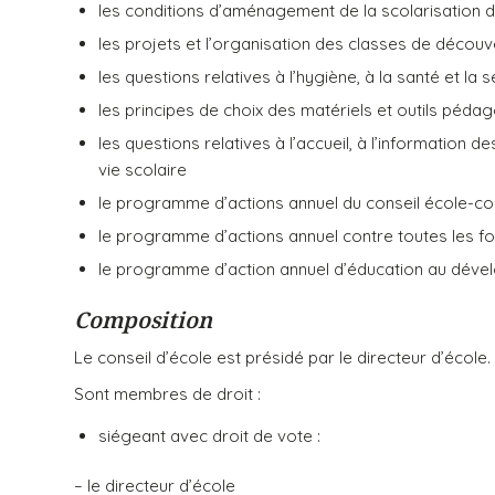
les conditions d’aménagement de la scolarisation d
les projets et l’organisation des classes de découv
les questions relatives à l’hygiène, à la santé et la
les principes de choix des matériels et outils péda
les questions relatives à l’accueil, à l’information 
vie scolaire
le programme d’actions annuel du conseil école-col
le programme d’actions annuel contre toutes les fo
le programme d’action annuel d’éducation au déve
Composition
Le conseil d’école est présidé par le directeur d’école.
Sont membres de droit :
siégeant avec droit de vote :
– le directeur d’école