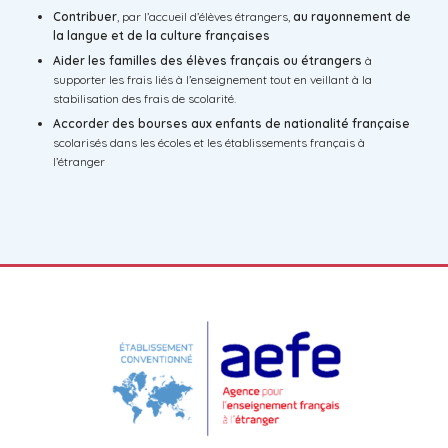
Contribuer
, par l’accueil d’élèves étrangers,
au rayonnement de
la langue et de la culture françaises
Aider les familles des élèves français ou étrangers
à
supporter les frais liés à l’enseignement tout en veillant à la
stabilisation des frais de scolarité.
Accorder des bourses aux enfants de nationalité française
scolarisés dans les écoles et les établissements français à
l’étranger