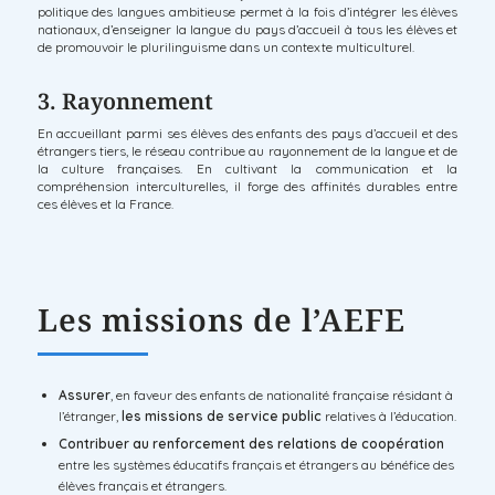
politique des langues ambitieuse permet à la fois d’intégrer les élèves
nationaux, d’enseigner la langue du pays d’accueil à tous les élèves et
de promouvoir le plurilinguisme dans un contexte multiculturel.
3. Rayonnement
En accueillant parmi ses élèves des enfants des pays d’accueil et des
étrangers tiers, le réseau contribue au rayonnement de la langue et de
la culture françaises. En cultivant la communication et la
compréhension interculturelles, il forge des affinités durables entre
ces élèves et la France.
Les missions de l’AEFE
Assurer
, en faveur des enfants de nationalité française résidant à
l’étranger,
les missions de service public
relatives à l’éducation.
Contribuer au renforcement des relations de coopération
entre les systèmes éducatifs français et étrangers au bénéfice des
élèves français et étrangers.