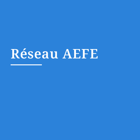
Réseau AEFE