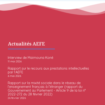
Actualités AEFE
Interview de Maïmouna Koné
11 mai 2026
Rapport sur le recours aux prestations intellectuelles
par l’AEFE
6 mai 2026
Rapport sur la mixité sociale dans le réseau de
l’enseignement français à l’étranger (rapport du
Gouvernement au Parlement - Article 9 de la loi n°
2022-272 du 28 février 2022)
26 février 2026