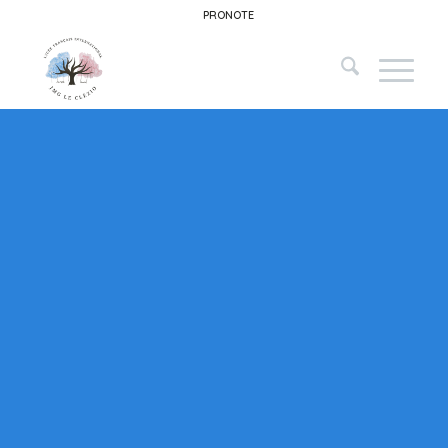
PRONOTE