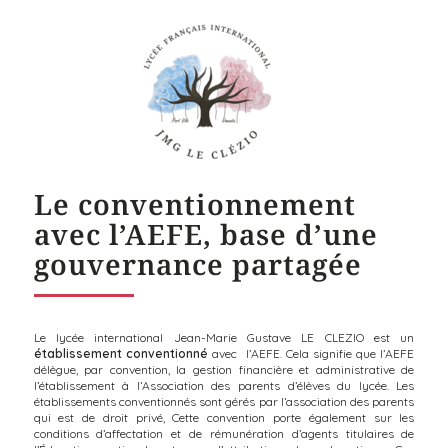
Le conventionnement
avec l’AEFE, base d’une
gouvernance partagée
Le lycée international Jean-Marie Gustave LE CLEZIO est un
établissement conventionné
avec l’AEFE. Cela signifie que l’AEFE
délègue, par convention, la gestion financière et administrative de
l’établissement à l’Association des parents d’élèves du lycée. Les
établissements conventionnés sont gérés par l’association des parents
qui est de droit privé, Cette convention porte également sur les
conditions d’affectation et de rémunération d’agents titulaires de