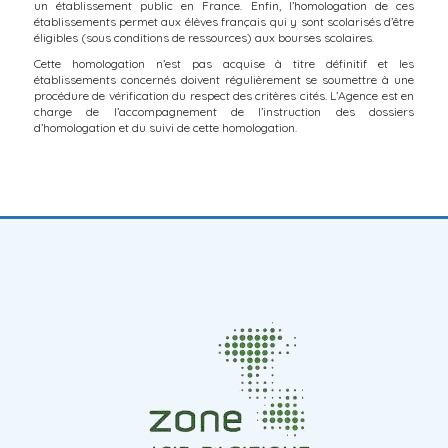
un établissement public en France. Enfin, l’homologation de ces
établissements permet aux élèves français qui y sont scolarisés d’être
éligibles (sous conditions de ressources) aux bourses scolaires.
Cette homologation n’est pas acquise à titre définitif et les
établissements concernés doivent régulièrement se soumettre à une
procédure de vérification du respect des critères cités. L’Agence est en
charge de l’accompagnement de l’instruction des dossiers
d’homologation et du suivi de cette homologation.