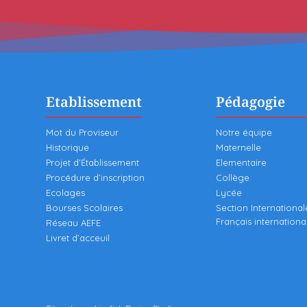
Etablissement
Pédagogie
Mot du Proviseur
Notre équipe
Historique
Maternelle
Projet d’Établissement
Elementaire
Procédure d’inscription
Collège
Ecolages
Lycée
Bourses Scolaires
Section International
Français internationa
Réseau AEFE
Livret d’acceuil