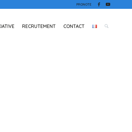
PRONOTE
IATIVE
RECRUTEMENT
CONTACT