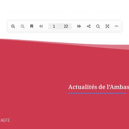
Actualités de l’Amba
l’AEFE