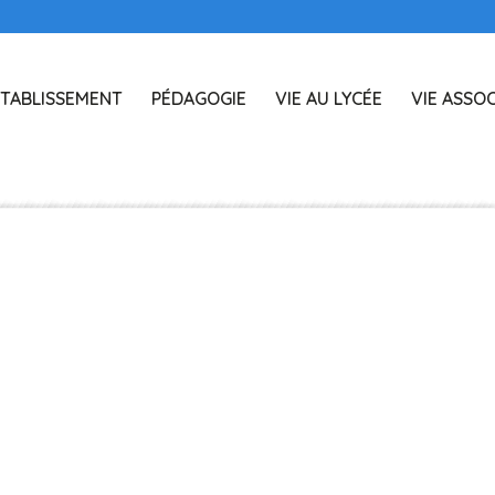
TABLISSEMENT
PÉDAGOGIE
VIE AU LYCÉE
VIE ASSOC