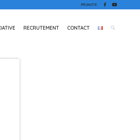
PRONOTE
IATIVE
RECRUTEMENT
CONTACT