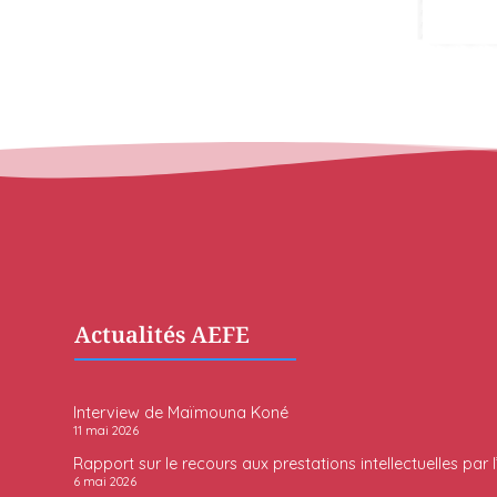
Actualités AEFE
Interview de Maïmouna Koné
11 mai 2026
Rapport sur le recours aux prestations intellectuelles par 
6 mai 2026